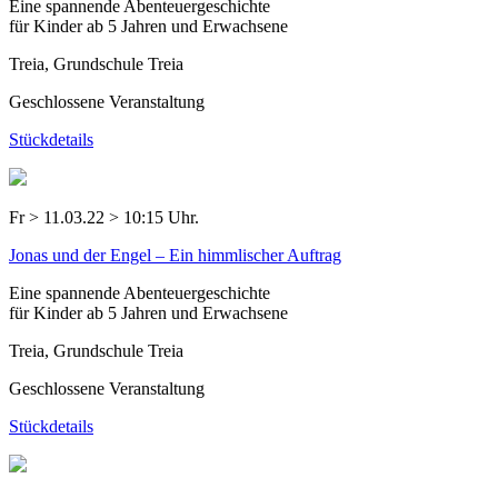
Eine spannende Abenteuergeschichte
für Kinder ab 5 Jahren und Erwachsene
Treia, Grundschule Treia
Geschlossene Veranstaltung
Stückdetails
Fr > 11.03.22 > 10:15 Uhr.
Jonas und der Engel – Ein himmlischer Auftrag
Eine spannende Abenteuergeschichte
für Kinder ab 5 Jahren und Erwachsene
Treia, Grundschule Treia
Geschlossene Veranstaltung
Stückdetails