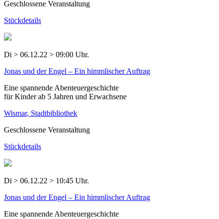
Geschlossene Veranstaltung
Stückdetails
Di > 06.12.22 > 09:00 Uhr.
Jonas und der Engel – Ein himmlischer Auftrag
Eine spannende Abenteuergeschichte
für Kinder ab 5 Jahren und Erwachsene
Wismar, Stadtbibliothek
Geschlossene Veranstaltung
Stückdetails
Di > 06.12.22 > 10:45 Uhr.
Jonas und der Engel – Ein himmlischer Auftrag
Eine spannende Abenteuergeschichte