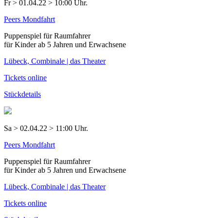
Fr > 01.04.22 > 10:00 Uhr.
Peers Mondfahrt
Puppenspiel für Raumfahrer
für Kinder ab 5 Jahren und Erwachsene
Lübeck, Combinale | das Theater
Tickets online
Stückdetails
Sa > 02.04.22 > 11:00 Uhr.
Peers Mondfahrt
Puppenspiel für Raumfahrer
für Kinder ab 5 Jahren und Erwachsene
Lübeck, Combinale | das Theater
Tickets online