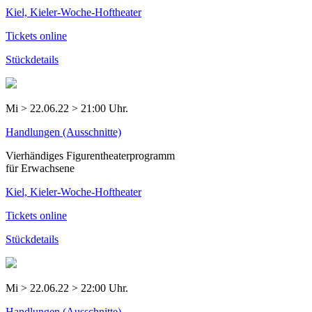
Kiel, Kieler-Woche-Hoftheater
Tickets online
Stückdetails
Mi > 22.06.22 > 21:00 Uhr.
Handlungen (Ausschnitte)
Vierhändiges Figurentheaterprogramm
für Erwachsene
Kiel, Kieler-Woche-Hoftheater
Tickets online
Stückdetails
Mi > 22.06.22 > 22:00 Uhr.
Handlungen (Ausschnitte)