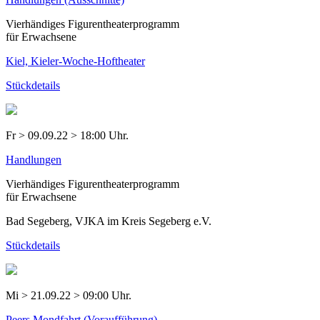
Vierhändiges Figurentheaterprogramm
für Erwachsene
Kiel, Kieler-Woche-Hoftheater
Stückdetails
Fr > 09.09.22 > 18:00 Uhr.
Handlungen
Vierhändiges Figurentheaterprogramm
für Erwachsene
Bad Segeberg, VJKA im Kreis Segeberg e.V.
Stückdetails
Mi > 21.09.22 > 09:00 Uhr.
Peers Mondfahrt (Voraufführung)