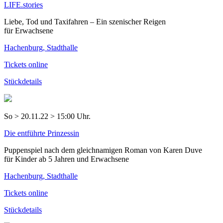
LIFE.stories
Liebe, Tod und Taxifahren – Ein szenischer Reigen
für Erwachsene
Hachenburg, Stadthalle
Tickets online
Stückdetails
So > 20.11.22 > 15:00 Uhr.
Die entführte Prinzessin
Puppenspiel nach dem gleichnamigen Roman von Karen Duve
für Kinder ab 5 Jahren und Erwachsene
Hachenburg, Stadthalle
Tickets online
Stückdetails