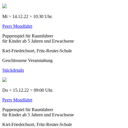
Mi > 14.12.22 > 10:30 Uhr.
Peers Mondfahrt
Puppenspiel für Raumfahrer
für Kinder ab 5 Jahren und Erwachsene
Kiel-Friedrichsort, Fritz-Reuter-Schule
Geschlossene Veranstaltung
Stückdetails
Do > 15.12.22 > 09:00 Uhr.
Peers Mondfahrt
Puppenspiel für Raumfahrer
für Kinder ab 5 Jahren und Erwachsene
Kiel-Friedrichsort, Fritz-Reuter-Schule