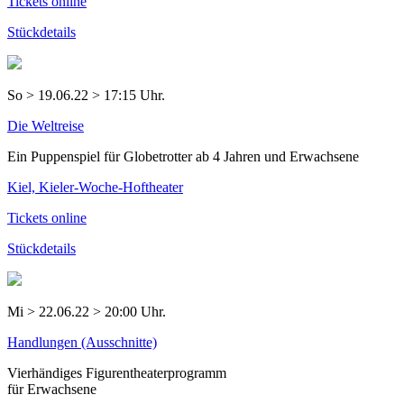
Tickets online
Stückdetails
So > 19.06.22 > 17:15 Uhr.
Die Weltreise
Ein Puppenspiel für Globetrotter ab 4 Jahren und Erwachsene
Kiel, Kieler-Woche-Hoftheater
Tickets online
Stückdetails
Mi > 22.06.22 > 20:00 Uhr.
Handlungen (Ausschnitte)
Vierhändiges Figurentheaterprogramm
für Erwachsene