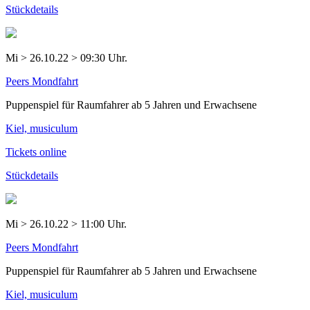
Stückdetails
Mi > 26.10.22 > 09:30 Uhr.
Peers Mondfahrt
Puppenspiel für Raumfahrer ab 5 Jahren und Erwachsene
Kiel, musiculum
Tickets online
Stückdetails
Mi > 26.10.22 > 11:00 Uhr.
Peers Mondfahrt
Puppenspiel für Raumfahrer ab 5 Jahren und Erwachsene
Kiel, musiculum