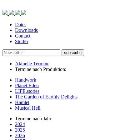
Dates
Downloads
Contact
Studio
subscribe
Aktuelle Termine
Termine nach Produktion:
Handwork
Planet Eden
LIFE.stories
The Garden of Earthly Delights
Hamlet
Musical Hell
Termine nach Jahr:
2024
2025
2026