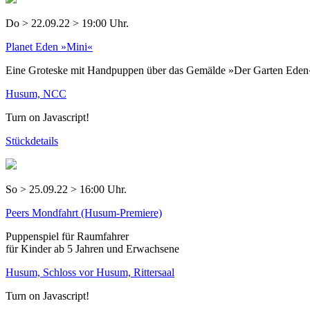
Do > 22.09.22 > 19:00 Uhr.
Planet Eden »Mini«
Eine Groteske mit Handpuppen über das Gemälde »Der Garten Eden
Husum, NCC
Turn on Javascript!
Stückdetails
So > 25.09.22 > 16:00 Uhr.
Peers Mondfahrt (Husum-Premiere)
Puppenspiel für Raumfahrer
für Kinder ab 5 Jahren und Erwachsene
Husum, Schloss vor Husum, Rittersaal
Turn on Javascript!