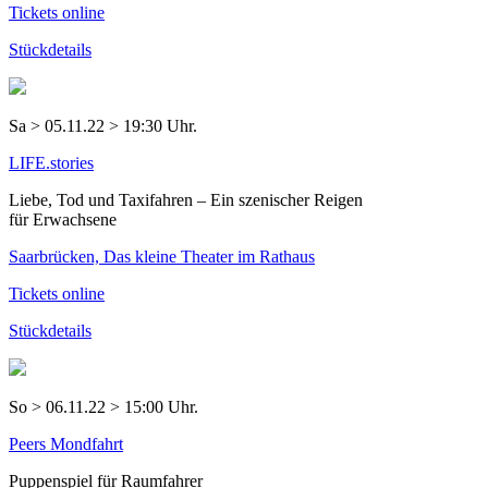
Tickets online
Stückdetails
Sa > 05.11.22 > 19:30 Uhr.
LIFE.stories
Liebe, Tod und Taxifahren – Ein szenischer Reigen
für Erwachsene
Saarbrücken, Das kleine Theater im Rathaus
Tickets online
Stückdetails
So > 06.11.22 > 15:00 Uhr.
Peers Mondfahrt
Puppenspiel für Raumfahrer