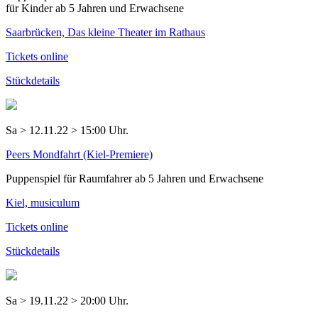
für Kinder ab 5 Jahren und Erwachsene
Saarbrücken, Das kleine Theater im Rathaus
Tickets online
Stückdetails
Sa > 12.11.22 > 15:00 Uhr.
Peers Mondfahrt (Kiel-Premiere)
Puppenspiel für Raumfahrer ab 5 Jahren und Erwachsene
Kiel, musiculum
Tickets online
Stückdetails
Sa > 19.11.22 > 20:00 Uhr.