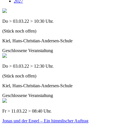
2027
Do > 03.03.22 > 10:30 Uhr.
(Stück noch offen)
Kiel, Hans-Christian-Andersen-Schule
Geschlossene Veranstaltung
Do > 03.03.22 > 12:30 Uhr.
(Stück noch offen)
Kiel, Hans-Christian-Andersen-Schule
Geschlossene Veranstaltung
Fr > 11.03.22 > 08:40 Uhr.
Jonas und der Engel – Ein himmlischer Auftrag