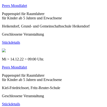
Peers Mondfahrt
Puppenspiel für Raumfahrer
für Kinder ab 5 Jahren und Erwachsene
Heikendorf, Grund- und Gemeinschaftsschule Heikendorf
Geschlossene Veranstaltung
Stückdetails
Mi > 14.12.22 > 09:00 Uhr.
Peers Mondfahrt
Puppenspiel für Raumfahrer
für Kinder ab 5 Jahren und Erwachsene
Kiel-Friedrichsort, Fritz-Reuter-Schule
Geschlossene Veranstaltung
Stückdetails