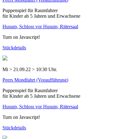
Puppenspiel für Raumfahrer
für Kinder ab 5 Jahren und Erwachsene
Husum, Schloss vor Husum, Rittersaal
Turn on Javascript!
Stückdetails
Mi > 21.09.22 > 10:30 Uhr.
Peers Mondfahrt (Voraufführung)
Puppenspiel für Raumfahrer
für Kinder ab 5 Jahren und Erwachsene
Husum, Schloss vor Husum, Rittersaal
Turn on Javascript!
Stückdetails