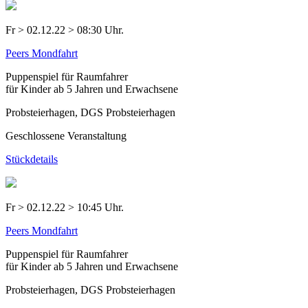
Fr > 02.12.22 > 08:30 Uhr.
Peers Mondfahrt
Puppenspiel für Raumfahrer
für Kinder ab 5 Jahren und Erwachsene
Probsteierhagen, DGS Probsteierhagen
Geschlossene Veranstaltung
Stückdetails
Fr > 02.12.22 > 10:45 Uhr.
Peers Mondfahrt
Puppenspiel für Raumfahrer
für Kinder ab 5 Jahren und Erwachsene
Probsteierhagen, DGS Probsteierhagen