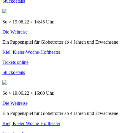
Stückdetails
So > 19.06.22 > 14:45 Uhr.
Die Weltreise
Ein Puppenspiel für Globetrotter ab 4 Jahren und Erwachsene
Kiel, Kieler-Woche-Hoftheater
Tickets online
Stückdetails
So > 19.06.22 > 16:00 Uhr.
Die Weltreise
Ein Puppenspiel für Globetrotter ab 4 Jahren und Erwachsene
Kiel, Kieler-Woche-Hoftheater