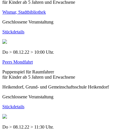
für Kinder ab 5 Jahren und Erwachsene
Wismar, Stadtbibliothek
Geschlossene Veranstaltung
Stückdetails
Do > 08.12.22 > 10:00 Uhr.
Peers Mondfahrt
Puppenspiel für Raumfahrer
für Kinder ab 5 Jahren und Erwachsene
Heikendorf, Grund- und Gemeinschaftsschule Heikendorf
Geschlossene Veranstaltung
Stückdetails
Do > 08.12.22 > 11:30 Uhr.