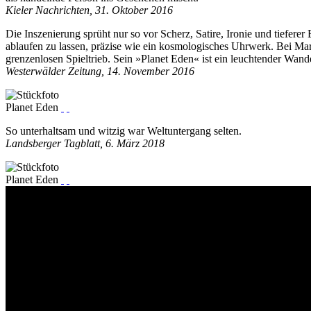
Kieler Nachrichten, 31. Oktober 2016
Die Inszenierung sprüht nur so vor Scherz, Satire, Ironie und tiefer
ablaufen zu lassen, präzise wie ein kosmologisches Uhrwerk. Bei Marc
grenzenlosen Spieltrieb. Sein »Planet Eden« ist ein leuchtender Wan
Westerwälder Zeitung, 14. November 2016
Planet Eden
So unterhaltsam und witzig war Weltuntergang selten.
Landsberger Tagblatt, 6. März 2018
Planet Eden