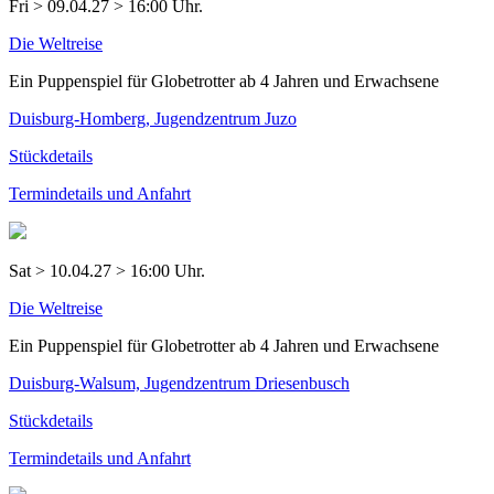
Fri > 09.04.27 > 16:00 Uhr.
Die Weltreise
Ein Puppenspiel für Globetrotter ab 4 Jahren und Erwachsene
Duisburg-Homberg, Jugendzentrum Juzo
Stückdetails
Termindetails und Anfahrt
Sat > 10.04.27 > 16:00 Uhr.
Die Weltreise
Ein Puppenspiel für Globetrotter ab 4 Jahren und Erwachsene
Duisburg-Walsum, Jugendzentrum Driesenbusch
Stückdetails
Termindetails und Anfahrt