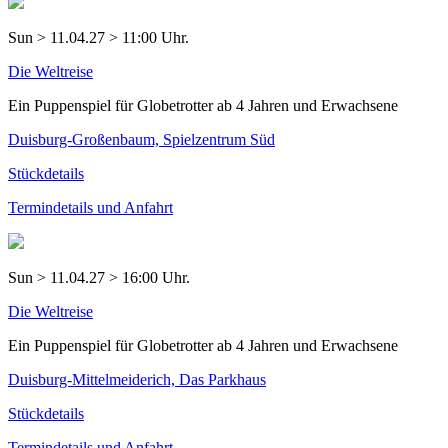
Sun > 11.04.27 > 11:00 Uhr.
Die Weltreise
Ein Puppenspiel für Globetrotter ab 4 Jahren und Erwachsene
Duisburg-Großenbaum, Spielzentrum Süd
Stückdetails
Termindetails und Anfahrt
Sun > 11.04.27 > 16:00 Uhr.
Die Weltreise
Ein Puppenspiel für Globetrotter ab 4 Jahren und Erwachsene
Duisburg-Mittelmeiderich, Das Parkhaus
Stückdetails
Termindetails und Anfahrt