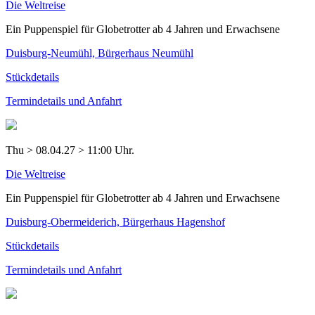
Die Weltreise
Ein Puppenspiel für Globetrotter ab 4 Jahren und Erwachsene
Duisburg-Neumühl, Bürgerhaus Neumühl
Stückdetails
Termindetails und Anfahrt
Thu > 08.04.27 > 11:00 Uhr.
Die Weltreise
Ein Puppenspiel für Globetrotter ab 4 Jahren und Erwachsene
Duisburg-Obermeiderich, Bürgerhaus Hagenshof
Stückdetails
Termindetails und Anfahrt