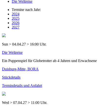
Die Weltreise
Termine nach Jahr:
2024
2025
2026
2027
Sun > 04.04.27 > 16:00 Uhr.
Die Weltreise
Ein Puppenspiel für Globetrotter ab 4 Jahren und Erwachsene
Duisburg-Mitte, BORA
Stückdetails
Termindetails und Anfahrt
Wed > 07.04.27 > 11:00 Uhr.