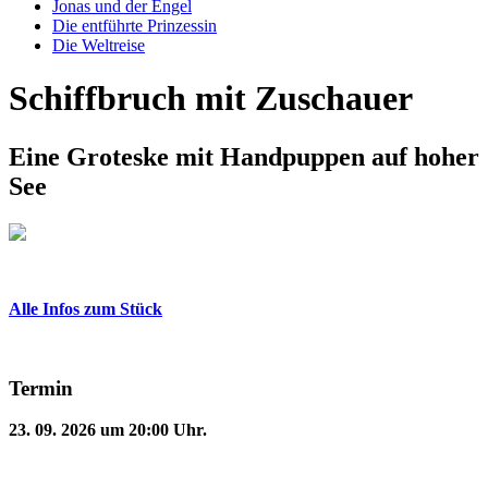
Jonas und der Engel
Die entführte Prinzessin
Die Weltreise
Schiffbruch mit Zuschauer
Eine Groteske mit Handpuppen auf hoher
See
Alle Infos zum Stück
Termin
23. 09. 2026 um 20:00 Uhr.