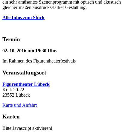
ein sehr amüsantes Szenenprogramm mit optisch und akustisch
gleicher-maßen ausdrucksstarker Gestaltung.
Alle Infos zum Stück
Termin
02. 10. 2016 um 19:30 Uhr.
Im Rahmen des Figurentheaterfestivals
Veranstaltungsort
Figurentheater Lübeck
Kolk 20-22
23552 Lübeck
Karte und Anfahrt
Karten
Bitte Javascript aktivieren!