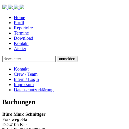
Home
Profil
Repertoire
Termine
Download
Kontakt
Atelier
anmelden
Kontakt
Crew / Team
Intern / Login
Impressum
Datenschutzerklärung
Buchungen
Büro Marc Schnittger
Forstweg 34a
D-24105 Kiel